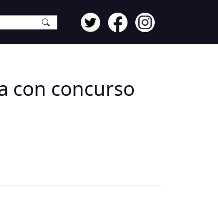
a con concurso