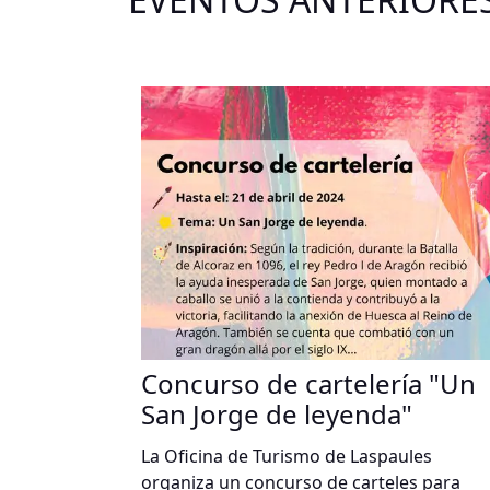
Concurso de cartelería "Un
San Jorge de leyenda"
La Oficina de Turismo de Laspaules
organiza un concurso de carteles para