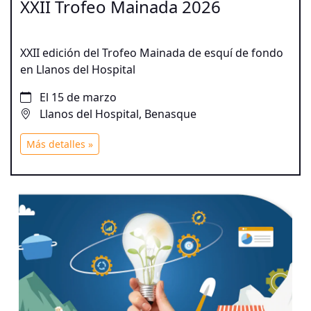
XXII Trofeo Mainada 2026
XXII edición del Trofeo Mainada de esquí de fondo
en Llanos del Hospital
El 15 de marzo
Llanos del Hospital, Benasque
Más detalles »