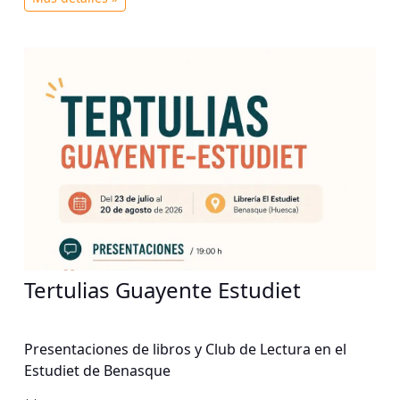
Tertulias Guayente Estudiet
Presentaciones de libros y Club de Lectura en el
Estudiet de Benasque