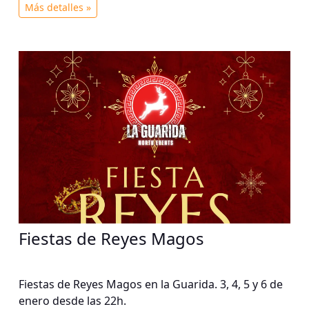
Más detalles »
Fiestas de Reyes Magos
Fiestas de Reyes Magos en la Guarida. 3, 4, 5 y 6 de
enero desde las 22h.