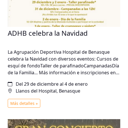
ADHB celebra la Navidad
La Agrupación Deportiva Hospital de Benasque
celebra la Navidad con diversos eventos: Cursos de
esquí de fondoTaller de parafinadoCampanadasDía
de la Familia... Más información e inscripciones en
adhospitaldebenasque@hotmail.com
Del 29 de diciembre al 4 de enero
Llanos del Hospital, Benasque
Más detalles »