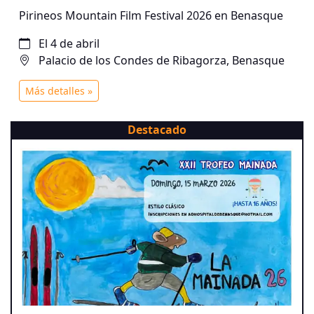
Pirineos Mountain Film Festival 2026 en Benasque
El 4 de abril
Palacio de los Condes de Ribagorza, Benasque
Más detalles »
Destacado