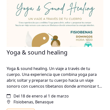
Yoga & sound healing
Yoga & sound healing. Un viaje a través de tu
cuerpo. Una experiencia que combina yoga para
abrir, soltar y preparar tu cuerpo hacia un viaje
sonoro con cuencos tibetanos donde armonizar tu
energía interior. Domingos a las 10:00
Del 18 de enero al 1 de marzo
Fisiobenas, Benasque