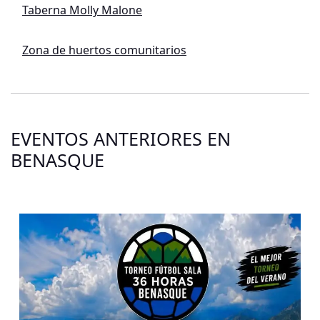
Taberna Molly Malone
Zona de huertos comunitarios
EVENTOS ANTERIORES EN
BENASQUE