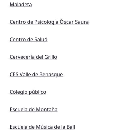
Maladeta
Centro de Psicología Óscar Saura
Centro de Salud
Cervecería del Grillo
CES Valle de Benasque
Colegio público
Escuela de Montaña
Escuela de Música de la Ball