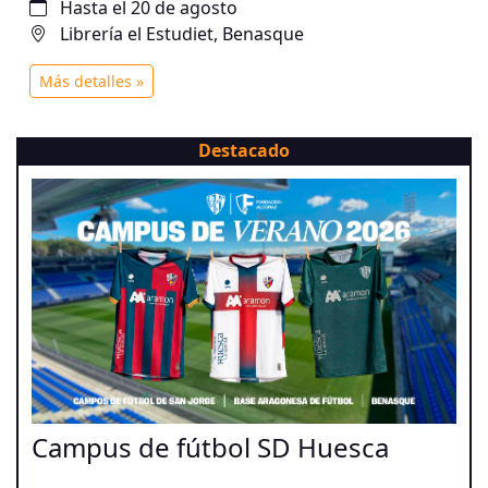
Hasta el 20 de agosto
Librería el Estudiet, Benasque
Más detalles »
Destacado
Campus de fútbol SD Huesca