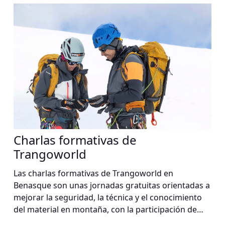
Charlas formativas de
Trangoworld
Las charlas formativas de Trangoworld en
Benasque son unas jornadas gratuitas orientadas a
mejorar la seguridad, la técnica y el conocimiento
del material en montaña, con la participación de
guías, deportistas y expertos.