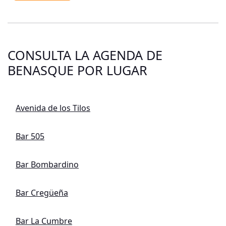
CONSULTA LA AGENDA DE
BENASQUE POR LUGAR
Avenida de los Tilos
Bar 505
Bar Bombardino
Bar Cregüeña
Bar La Cumbre