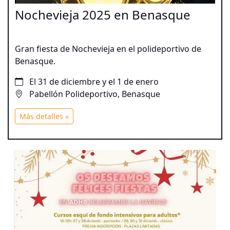
Nochevieja 2025 en Benasque
Gran fiesta de Nochevieja en el polideportivo de
Benasque.
El 31 de diciembre y el 1 de enero
Pabellón Polideportivo, Benasque
Más detalles »