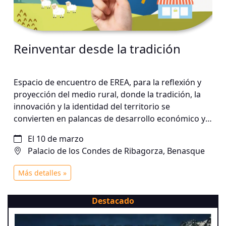
Reinventar desde la tradición
Espacio de encuentro de EREA, para la reflexión y
proyección del medio rural, donde la tradición, la
innovación y la identidad del territorio se
convierten en palancas de desarrollo económico y
social.
El 10 de marzo
Palacio de los Condes de Ribagorza, Benasque
Más detalles »
Destacado