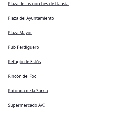
Plaza de los porches de Llausia
Plaza del Ayuntamiento
Plaza Mayor
Pub Perdiguero
Refugio de Estós
Rincón del Foc
Rotonda de la Sarria
Supermercado AVI