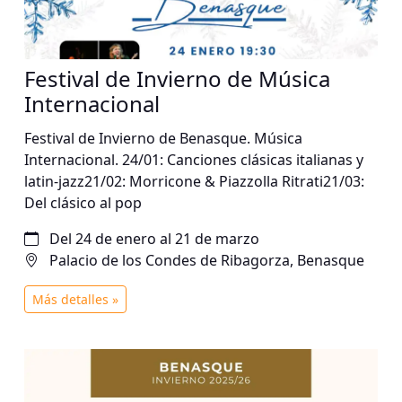
Festival de Invierno de Música
Internacional
Festival de Invierno de Benasque. Música
Internacional. 24/01: Canciones clásicas italianas y
latin-jazz21/02: Morricone & Piazzolla Ritrati21/03:
Del clásico al pop
Del 24 de enero al 21 de marzo
Palacio de los Condes de Ribagorza, Benasque
Más detalles »