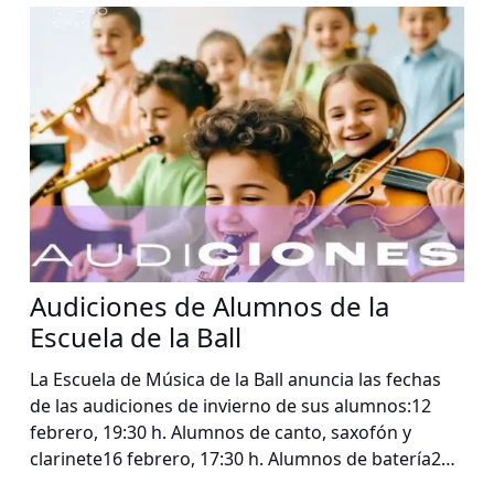
Audiciones de Alumnos de la
Escuela de la Ball
La Escuela de Música de la Ball anuncia las fechas
de las audiciones de invierno de sus alumnos:12
febrero, 19:30 h. Alumnos de canto, saxofón y
clarinete16 febrero, 17:30 h. Alumnos de batería23
febrero, 18:30 h. Alumnos de piano24 febrero, 18:30