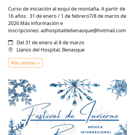
Curso de iniciación al esquí de montaña. A partir de
16 años. 31 de enero / 1 de febrero7/8 de marzo de
2026 Más información e
inscripciones: adhospitaldebenasque@hotmail.com
Del 31 de enero al 8 de marzo
Llanos del Hospital, Benasque
Más detalles »