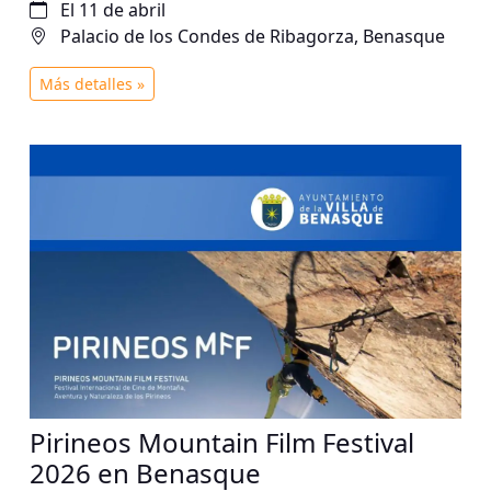
El 11 de abril
Palacio de los Condes de Ribagorza, Benasque
Más detalles »
Pirineos Mountain Film Festival
2026 en Benasque