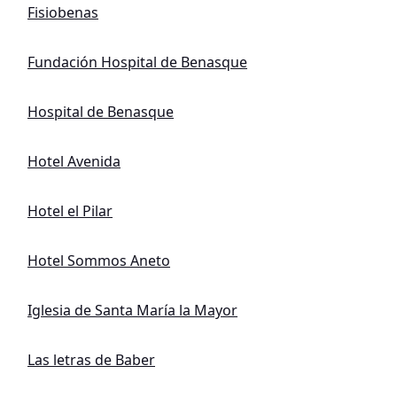
Fisiobenas
Fundación Hospital de Benasque
Hospital de Benasque
Hotel Avenida
Hotel el Pilar
Hotel Sommos Aneto
Iglesia de Santa María la Mayor
Las letras de Baber