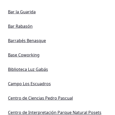
Bar la Guarida
Bar Rabasón
Barrabés Benasque
Base Coworking
Biblioteca Luz Gabás
Campo Los Escuadros
Centro de Ciencias Pedro Pascual
Centro de Interpretación Parque Natural Posets