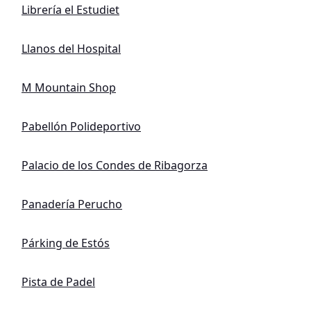
Librería el Estudiet
Llanos del Hospital
M Mountain Shop
Pabellón Polideportivo
Palacio de los Condes de Ribagorza
Panadería Perucho
Párking de Estós
Pista de Padel