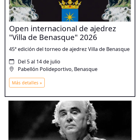
Open internacional de ajedrez
"Villa de Benasque" 2026
45ª edición del torneo de ajedrez Villa de Benasque
Del 5 al 14 de julio
Pabellón Polideportivo, Benasque
Más detalles »