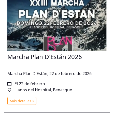
Marcha Plan D'Están 2026
Marcha Plan D'Están, 22 de febrero de 2026
El 22 de febrero
Llanos del Hospital, Benasque
Más detalles »