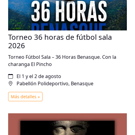
Torneo 36 horas de fútbol sala
2026
Torneo Fútbol Sala – 36 Horas Benasque. Con la
charanga El Pincho
El 1 y el 2 de agosto
Pabellón Polideportivo, Benasque
Más detalles »