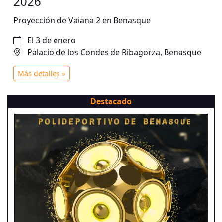
2026
Proyección de Vaiana 2 en Benasque
El 3 de enero
Palacio de los Condes de Ribagorza, Benasque
Más detalles »
Destacado