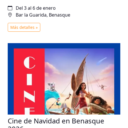
Del 3 al 6 de enero
Bar la Guarida, Benasque
Más detalles »
Cine de Navidad en Benasque