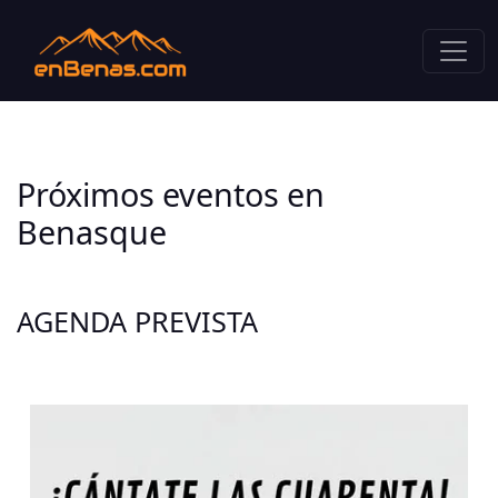
Próximos eventos en
Benasque
AGENDA PREVISTA