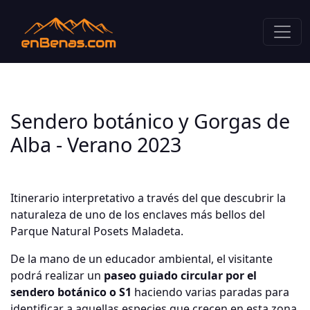
Sendero botánico y Gorgas de
Alba - Verano 2023
Itinerario interpretativo a través del que descubrir la
naturaleza de uno de los enclaves más bellos del
Parque Natural Posets Maladeta.
De la mano de un educador ambiental, el visitante
podrá realizar un
paseo guiado circular por el
sendero botánico o S1
haciendo varias paradas para
identificar a aquellas especies que crecen en esta zona.