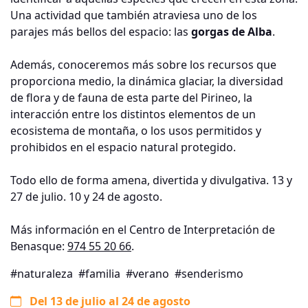
Una actividad que también atraviesa uno de los
parajes más bellos del espacio: las
gorgas de Alba
.
Además, conoceremos más sobre los recursos que
proporciona medio, la dinámica glaciar, la diversidad
de flora y de fauna de esta parte del Pirineo, la
interacción entre los distintos elementos de un
ecosistema de montaña, o los usos permitidos y
prohibidos en el espacio natural protegido.
Todo ello de forma amena, divertida y divulgativa. 13 y
27 de julio. 10 y 24 de agosto.
Más información en el Centro de Interpretación de
Benasque:
974 55 20 66
.
#naturaleza
#familia
#verano
#senderismo
Del 13 de julio al 24 de agosto