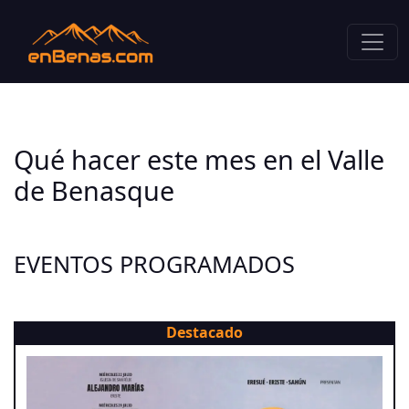
Qué hacer este mes en el Valle
de Benasque
EVENTOS PROGRAMADOS
Destacado