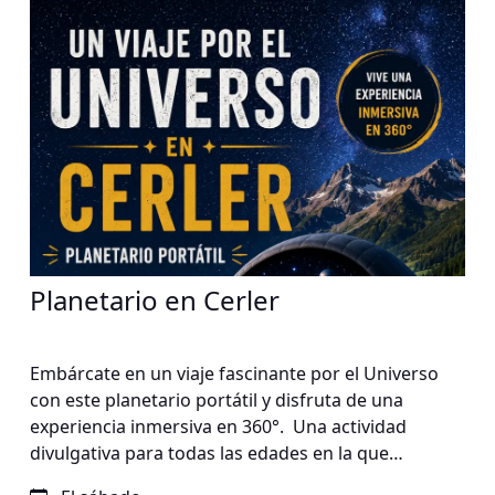
Planetario en Cerler
Embárcate en un viaje fascinante por el Universo
con este planetario portátil y disfruta de una
experiencia inmersiva en 360°. Una actividad
divulgativa para todas las edades en la que
descubrirás estrellas, planetas, constelaciones y