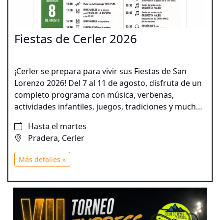
Fiestas de Cerler 2026
¡Cerler se prepara para vivir sus Fiestas de San
Lorenzo 2026! Del 7 al 11 de agosto, disfruta de un
completo programa con música, verbenas,
actividades infantiles, juegos, tradiciones y mucha
diversión para todas las edades.
Hasta el martes
Pradera, Cerler
Más detalles »