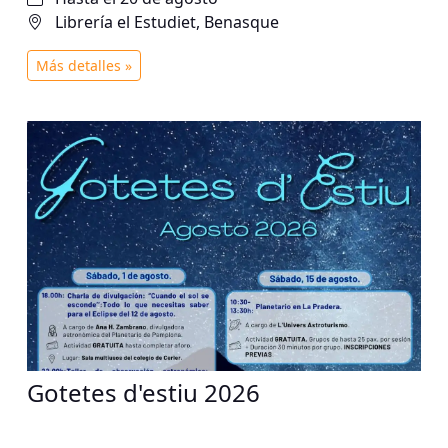
Librería el Estudiet, Benasque
Más detalles »
Gotetes d'estiu 2026