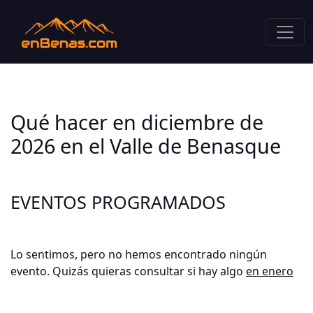
Qué hacer en diciembre de
2026 en el Valle de Benasque
EVENTOS PROGRAMADOS
Lo sentimos, pero no hemos encontrado ningún
evento. Quizás quieras consultar si hay algo
en enero