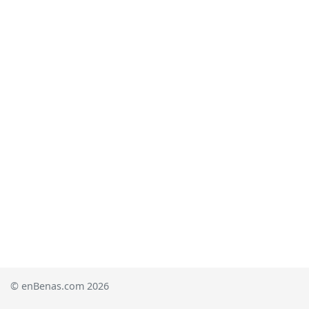
© enBenas.com 2026