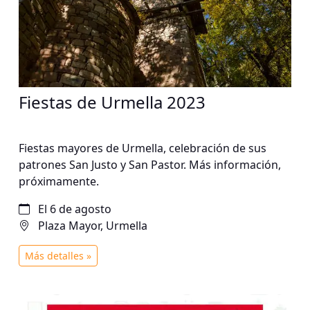
Fiestas de Urmella 2023
Fiestas mayores de Urmella, celebración de sus
patrones San Justo y San Pastor. Más información,
próximamente.
El 6 de agosto
Plaza Mayor, Urmella
Más detalles »