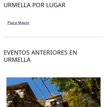
URMELLA POR LUGAR
Plaza Mayor
EVENTOS ANTERIORES EN
URMELLA