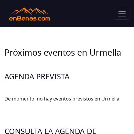
Próximos eventos en Urmella
AGENDA PREVISTA
De momento, no hay eventos previstos en Urmella.
CONSULTA LA AGENDA DE