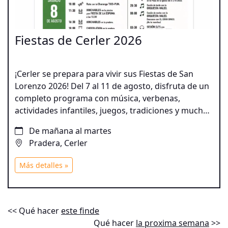
Fiestas de Cerler 2026
¡Cerler se prepara para vivir sus Fiestas de San
Lorenzo 2026! Del 7 al 11 de agosto, disfruta de un
completo programa con música, verbenas,
actividades infantiles, juegos, tradiciones y mucha
diversión para todas las edades.
De mañana al martes
Pradera, Cerler
Más detalles »
<< Qué hacer
este finde
Qué hacer
la proxima semana
>>