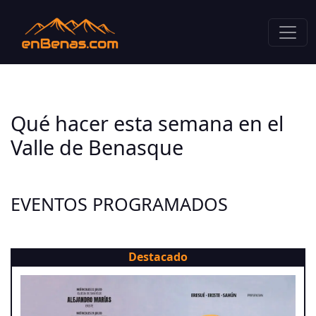
Qué hacer esta semana en el
Valle de Benasque
EVENTOS PROGRAMADOS
Destacado