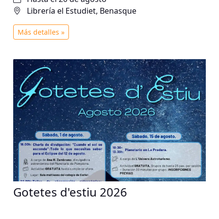
Librería el Estudiet, Benasque
Más detalles »
Gotetes d'estiu 2026