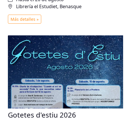
Librería el Estudiet, Benasque
Más detalles »
Gotetes d'estiu 2026