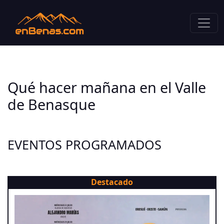
Qué hacer mañana en el Valle
de Benasque
EVENTOS PROGRAMADOS
Destacado