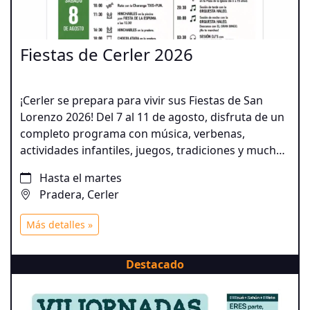
Fiestas de Cerler 2026
¡Cerler se prepara para vivir sus Fiestas de San
Lorenzo 2026! Del 7 al 11 de agosto, disfruta de un
completo programa con música, verbenas,
actividades infantiles, juegos, tradiciones y mucha
diversión para todas las edades.
Hasta el martes
Pradera, Cerler
Más detalles »
Destacado