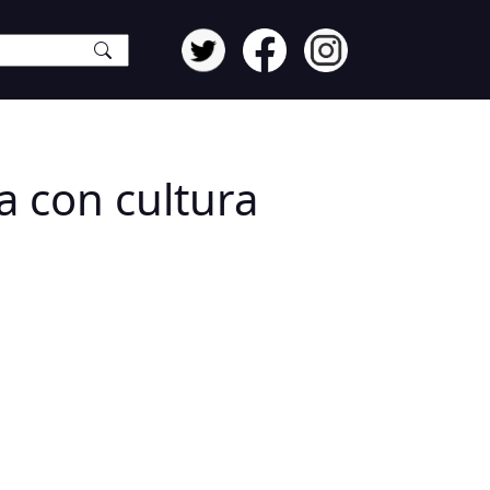
a con cultura