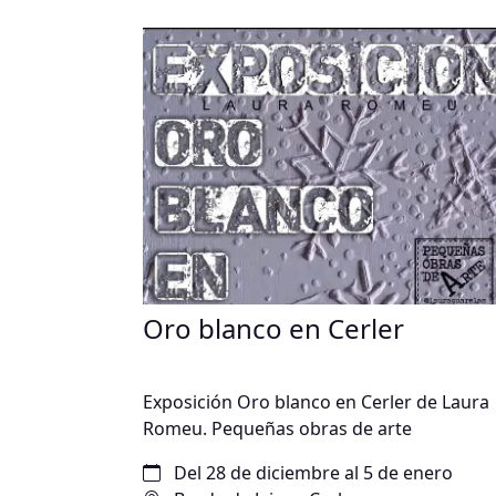
Oro blanco en Cerler
Exposición Oro blanco en Cerler de Laura
Romeu. Pequeñas obras de arte
Del 28 de diciembre al 5 de enero