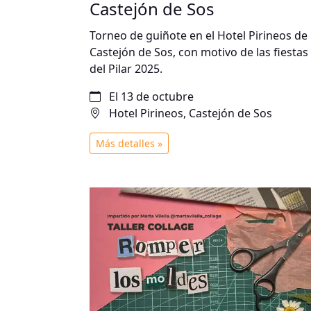
Castejón de Sos
Torneo de guiñote en el Hotel Pirineos de
Castejón de Sos, con motivo de las fiestas
del Pilar 2025.
El 13 de octubre
Hotel Pirineos, Castejón de Sos
Más detalles »