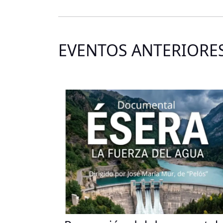
EVENTOS ANTERIORE