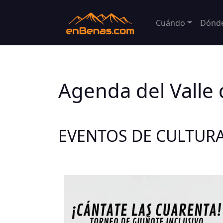
Cuándo
Dónd
Agenda del Valle
EVENTOS DE CULTUR