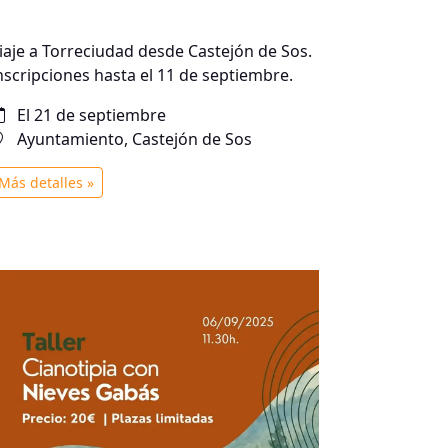
iaje a Torreciudad desde Castejón de Sos.
nscripciones hasta el 11 de septiembre.
El 21 de septiembre
Ayuntamiento, Castejón de Sos
Más detalles »