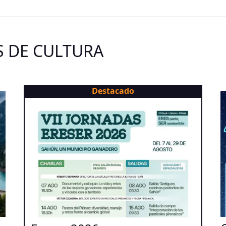
S DE CULTURA
Destacado