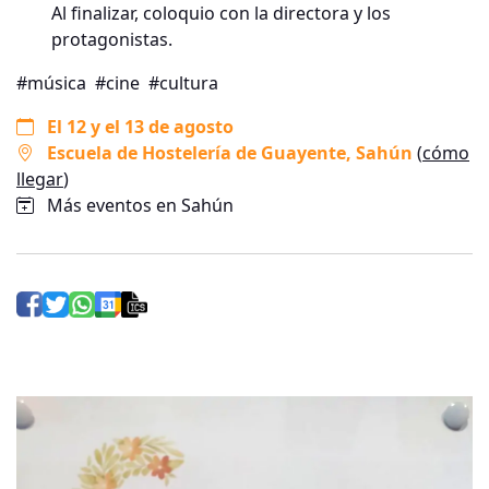
Al finalizar, coloquio con la directora y los
protagonistas.
#música
#cine
#cultura
El 12 y el 13 de agosto
Escuela de Hostelería de Guayente
, Sahún
(
cómo
llegar
)
Más eventos en Sahún