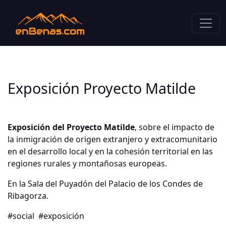
Exposición Proyecto Matilde
Exposición del Proyecto Matilde
, sobre el impacto de
la inmigración de origen extranjero y extracomunitario
en el desarrollo local y en la cohesión territorial en las
regiones rurales y montañosas europeas.
En la Sala del Puyadón del Palacio de los Condes de
Ribagorza.
#social
#exposición