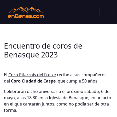
Encuentro de coros de
Benasque 2023
El
Coro Pitarrois del Freixe
recibe a sus compañeros
del
Coro Ciudad de Caspe
, que cumple 50 años.
Celebrarán dicho aniversario el próximo sábado, 6 de
mayo, a las 18:30 en la Iglesia de Benasque, en un acto
en el que cantarán juntos, como no podía ser de otra
forma.