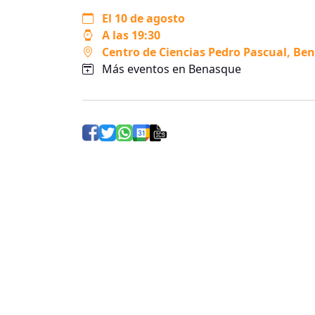
El 10 de agosto
A las 19:30
Centro de Ciencias Pedro Pascual
, Be
Más eventos en Benasque