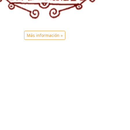
Más información »