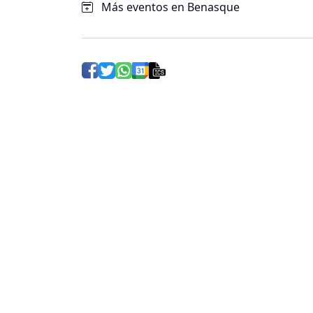
Más eventos en Benasque