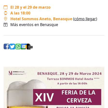
El 28 y el 29 de marzo
A las 18:00
Hotel Sommos Aneto
, Benasque
(
cómo llegar
)
Más eventos en Benasque