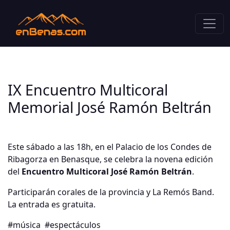
IX Encuentro Multicoral
Memorial José Ramón Beltrán
Este sábado a las 18h, en el Palacio de los Condes de
Ribagorza en Benasque, se celebra la novena edición
del
Encuentro Multicoral José Ramón Beltrán
.
Participarán corales de la provincia y La Remós Band.
La entrada es gratuita.
#música
#espectáculos