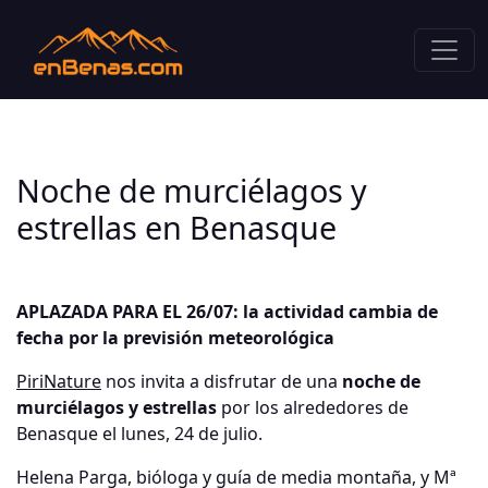
Noche de murciélagos y
estrellas en Benasque
APLAZADA PARA EL 26/07: la actividad cambia de
fecha por la previsión meteorológica
PiriNature
nos invita a disfrutar de una
noche de
murciélagos y estrellas
por los alrededores de
Benasque el lunes, 24 de julio.
Helena Parga, bióloga y guía de media montaña, y Mª