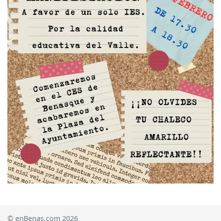
© enBenas.com 2026