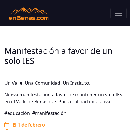
Manifestación a favor de un
solo IES
Un Valle. Una Comunidad. Un Instituto.
Nueva manifestación a favor de mantener un sólo IES
en el Valle de Benasque. Por la calidad educativa.
#educación
#manifestación
El 1 de febrero