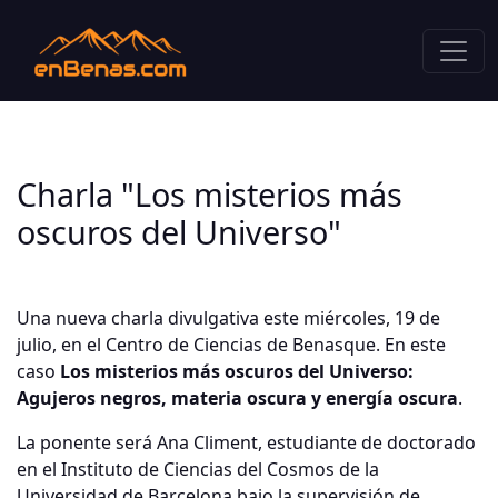
Charla "Los misterios más
oscuros del Universo"
Una nueva charla divulgativa este miércoles, 19 de
julio, en el Centro de Ciencias de Benasque. En este
caso
Los misterios más oscuros del Universo:
Agujeros negros, materia oscura y energía oscura
.
La ponente será Ana Climent, estudiante de doctorado
en el Instituto de Ciencias del Cosmos de la
Universidad de Barcelona bajo la supervisión de