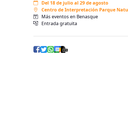
Del 18 de julio al 29 de agosto
Centro de Interpretación Parque Natu
Más eventos en Benasque
Entrada gratuita