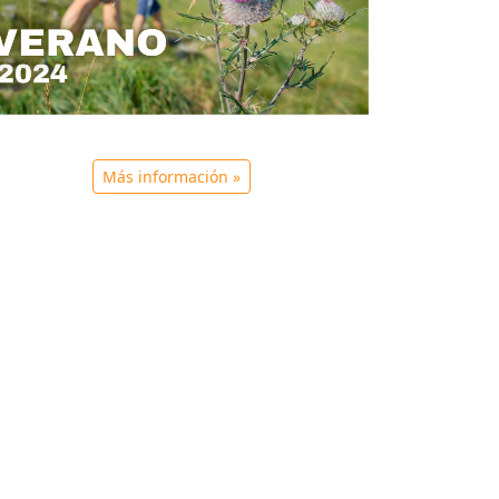
Más información »