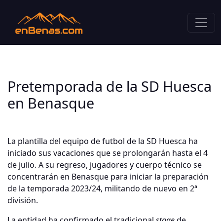
Pretemporada de la SD Huesca
en Benasque
La plantilla del equipo de futbol de la SD Huesca ha
iniciado sus vacaciones que se prolongarán hasta el 4
de julio. A su regreso, jugadores y cuerpo técnico se
concentrarán en Benasque para iniciar la preparación
de la temporada 2023/24, militando de nuevo en 2ª
división.
La entidad ha confirmado el tradicional
stage
de