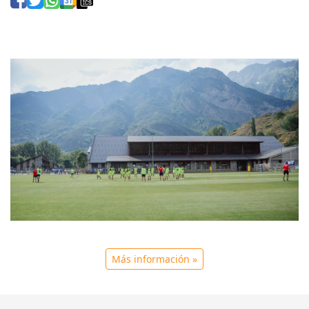
Más información »