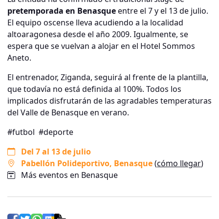
pretemporada en Benasque
entre el 7 y el 13 de julio.
El equipo oscense lleva acudiendo a la localidad
altoaragonesa desde el año 2009. Igualmente, se
espera que se vuelvan a alojar en el Hotel Sommos
Aneto.
El entrenador, Ziganda, seguirá al frente de la plantilla,
que todavía no está definida al 100%. Todos los
implicados disfrutarán de las agradables temperaturas
del Valle de Benasque en verano.
#futbol
#deporte
Del 7 al 13 de julio
Pabellón Polideportivo
, Benasque
(
cómo llegar
)
Más eventos en Benasque