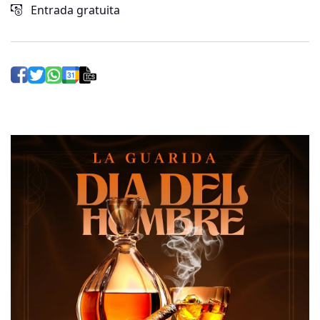
Entrada gratuita