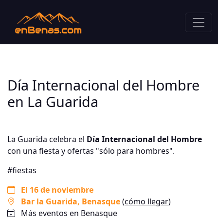
Día Internacional del Hombre
en La Guarida
La Guarida celebra el
Día Internacional del Hombre
con una fiesta y ofertas "sólo para hombres".
#fiestas
El 16 de noviembre
Bar la Guarida
, Benasque
(
cómo llegar
)
Más eventos en Benasque