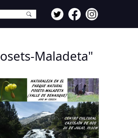
Posets-Maladeta"