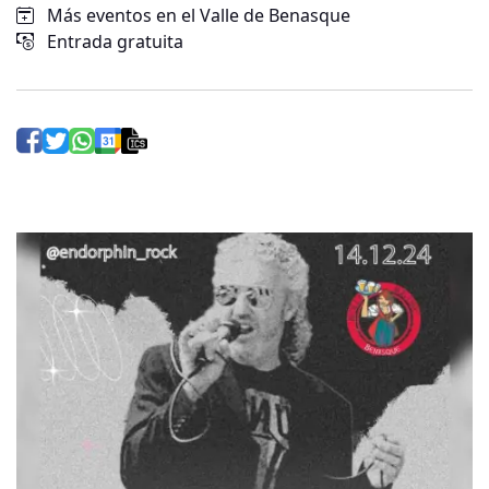
Más eventos en el Valle de Benasque
Entrada gratuita