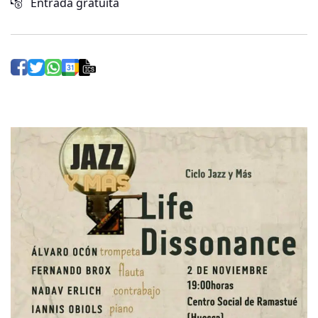
Entrada gratuita