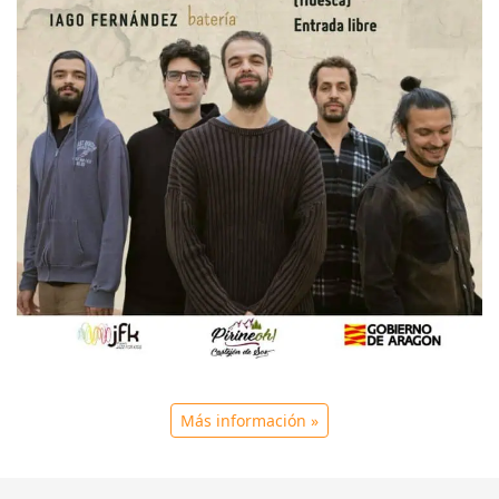
Más información »