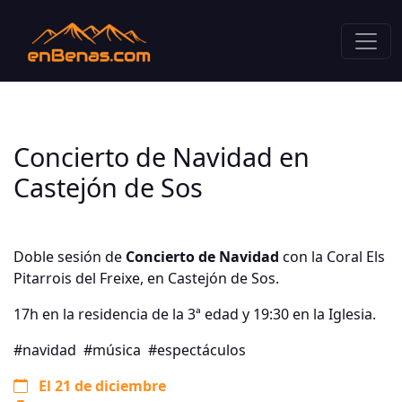
Concierto de Navidad en
Castejón de Sos
Doble sesión de
Concierto de Navidad
con la Coral Els
Pitarrois del Freixe, en Castejón de Sos.
17h en la residencia de la 3ª edad y 19:30 en la Iglesia.
#navidad
#música
#espectáculos
El 21 de diciembre