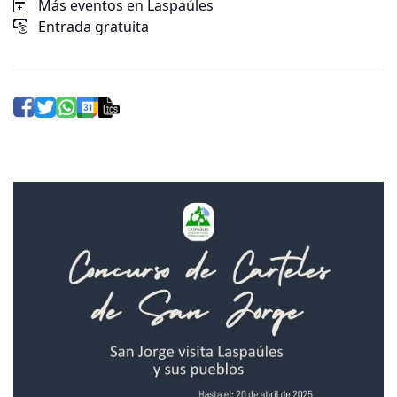
Más eventos en Laspaúles
Entrada gratuita