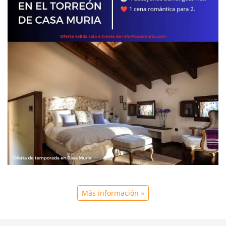
Más información »