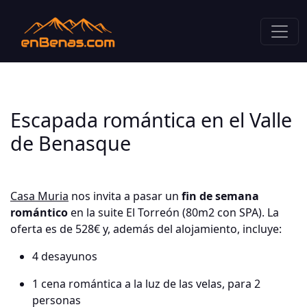
Escapada romántica en el Valle
de Benasque
Casa Muria
nos invita a pasar un
fin de semana
romántico
en la suite El Torreón (80m2 con SPA). La
oferta es de 528€ y, además del alojamiento, incluye:
4 desayunos
1 cena romántica a la luz de las velas, para 2
personas