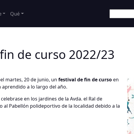
e
Qué
 fin de curso 2022/23
el martes, 20 de junio, un
festival de fin de curso
en
aprendido a lo largo del año.
elebrase en los jardines de la Avda. el Ral de
 al Pabellón polideportivo de la localidad debido a la