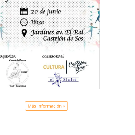
Más información »