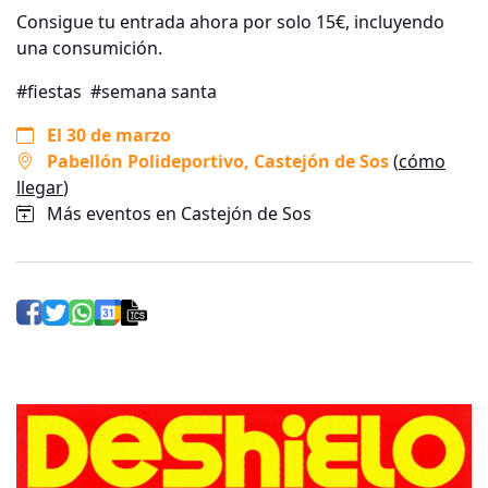
Consigue tu entrada ahora por solo 15€, incluyendo
una consumición.
#fiestas
#semana santa
El 30 de marzo
Pabellón Polideportivo
, Castejón de Sos
(
cómo
llegar
)
Más eventos en Castejón de Sos