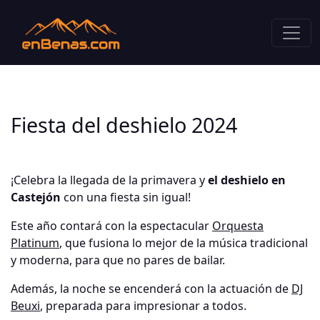
Fiesta del deshielo 2024
¡Celebra la llegada de la primavera y
el deshielo en
Castejón
con una fiesta sin igual!
Este año contará con la espectacular
Orquesta
Platinum
, que fusiona lo mejor de la música tradicional
y moderna, para que no pares de bailar.
Además, la noche se encenderá con la actuación de
DJ
Beuxi
, preparada para impresionar a todos.