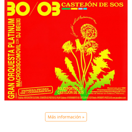
Más información »