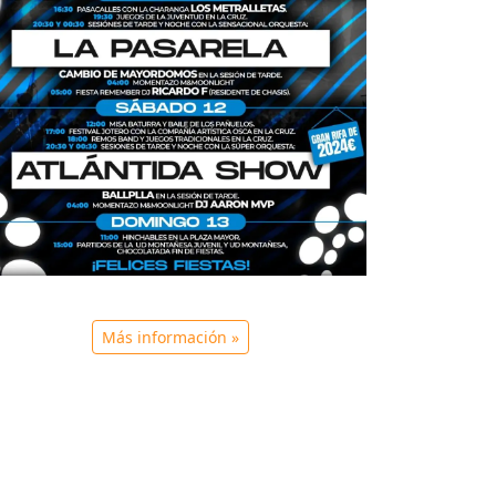
Más información »