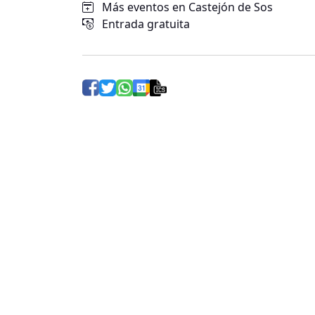
Más eventos en Castejón de Sos
Entrada gratuita