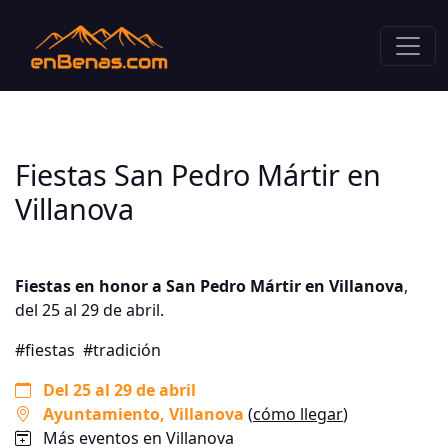
Fiestas San Pedro Mártir en
Villanova
Fiestas en honor a San Pedro Mártir en Villanova
,
del 25 al 29 de abril.
#fiestas
#tradición
Del 25 al 29 de abril
Ayuntamiento
, Villanova
(
cómo llegar
)
Más eventos en Villanova