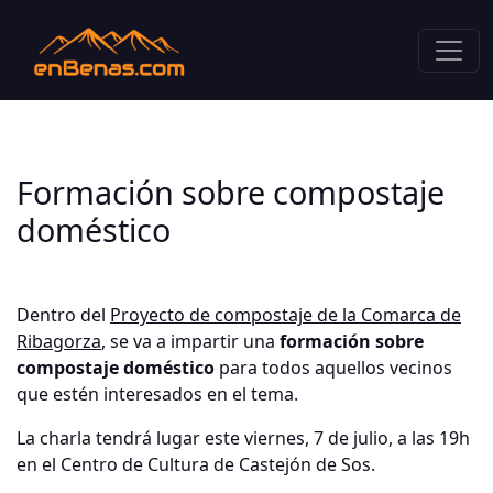
Formación sobre compostaje
doméstico
Dentro del
Proyecto de compostaje de la Comarca de
Ribagorza
, se va a impartir una
formación sobre
compostaje doméstico
para todos aquellos vecinos
que estén interesados en el tema.
La charla tendrá lugar este viernes, 7 de julio, a las 19h
en el Centro de Cultura de Castejón de Sos.