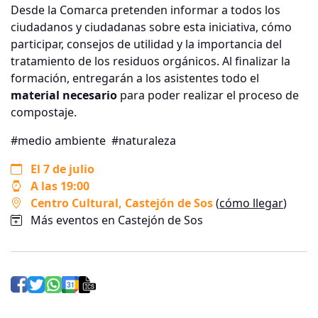
Desde la Comarca pretenden informar a todos los
ciudadanos y ciudadanas sobre esta iniciativa, cómo
participar, consejos de utilidad y la importancia del
tratamiento de los residuos orgánicos. Al finalizar la
formación, entregarán a los asistentes todo el
material necesario
para poder realizar el proceso de
compostaje.
#medio ambiente
#naturaleza
El 7 de julio
A las 19:00
Centro Cultural
, Castejón de Sos
(
cómo llegar
)
Más eventos en Castejón de Sos