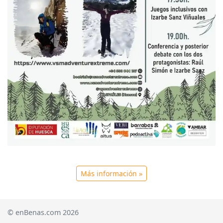
Más información »
© enBenas.com 2026