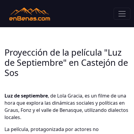
Proyección de la película "Luz
de Septiembre" en Castejón de
Sos
Luz de septiembre
, de Lola Gracia, es un filme de una
hora que explora las dinámicas sociales y políticas en
Graus, Fonz y el valle de Benasque, utilizando dialectos
locales.
La película, protagonizada por actores no