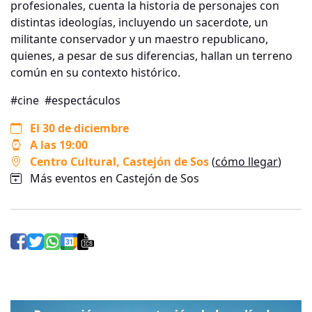
profesionales, cuenta la historia de personajes con
distintas ideologías, incluyendo un sacerdote, un
militante conservador y un maestro republicano,
quienes, a pesar de sus diferencias, hallan un terreno
común en su contexto histórico.
#cine
#espectáculos
El 30 de diciembre
A las 19:00
Centro Cultural
, Castejón de Sos
(
cómo llegar
)
Más eventos en Castejón de Sos