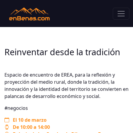
Reinventar desde la tradición
Espacio de encuentro de EREA, para la reflexión y
proyección del medio rural, donde la tradición, la
innovación y la identidad del territorio se convierten en
palancas de desarrollo económico y social.
#negocios
El 10 de marzo
De 10:00 a 14:00