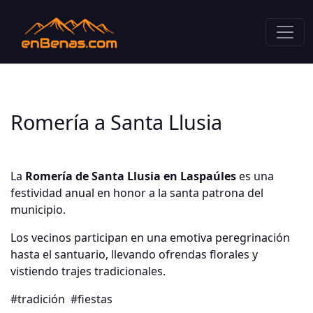
Romería a Santa Llusia
La
Romería de Santa Llusia en Laspaúles
es una
festividad anual en honor a la santa patrona del
municipio.
Los vecinos participan en una emotiva peregrinación
hasta el santuario, llevando ofrendas florales y
vistiendo trajes tradicionales.
#tradición
#fiestas