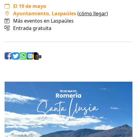
El 19 de mayo
Ayuntamiento
, Laspaúles
(
cómo llegar
)
Más eventos en Laspaúles
Entrada gratuita