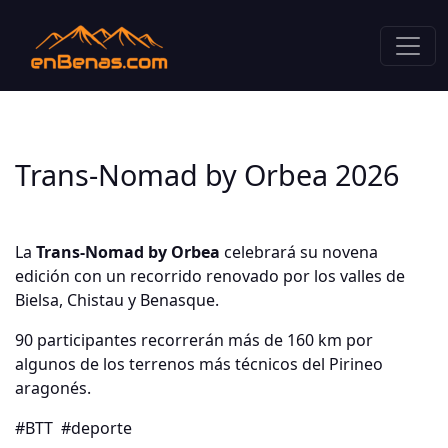
Trans-Nomad by Orbea 2026
La
Trans-Nomad by Orbea
celebrará su novena
edición con un recorrido renovado por los valles de
Bielsa, Chistau y Benasque.
90 participantes recorrerán más de 160 km por
algunos de los terrenos más técnicos del Pirineo
aragonés.
#BTT
#deporte