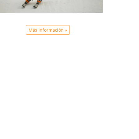
Más información »