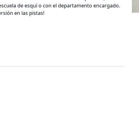
cuela de esquí o con el departamento encargado.
rsión en las pistas!