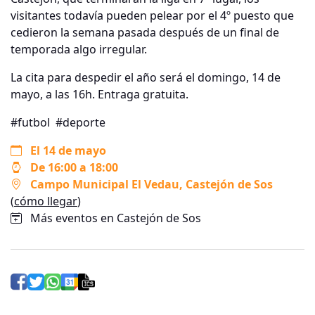
visitantes todavía pueden pelear por el 4º puesto que
cedieron la semana pasada después de un final de
temporada algo irregular.
La cita para despedir el año será el domingo, 14 de
mayo, a las 16h. Entraga gratuita.
#futbol
#deporte
El 14 de mayo
De 16:00 a 18:00
Campo Municipal El Vedau
, Castejón de Sos
(
cómo llegar
)
Más eventos en Castejón de Sos