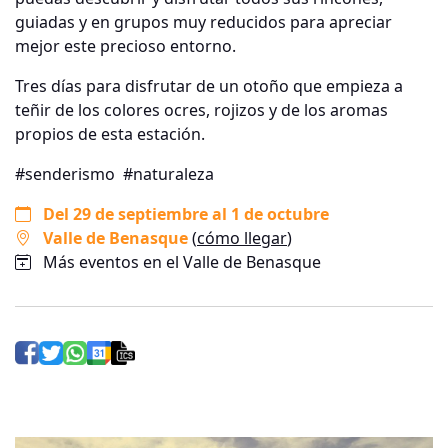
guiadas y en grupos muy reducidos para apreciar
mejor este precioso entorno.
Tres días para disfrutar de un otoño que empieza a
teñir de los colores ocres, rojizos y de los aromas
propios de esta estación.
#senderismo
#naturaleza
Del 29 de septiembre al 1 de octubre
Valle de Benasque
(
cómo llegar
)
Más eventos en el Valle de Benasque