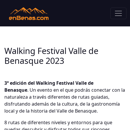
Walking Festival Valle de
Benasque 2023
3ª edición del Walking Festival Valle de
Benasque
. Un evento en el que podrás conectar con la
naturaleza a través diferentes de rutas guiadas,
disfrutando además de la cultura, de la gastronomía
local y de la historia del Valle de Benasque.
8 rutas de diferentes niveles y entornos para que
puedas descubrir y disfrutar todos sus rincones,