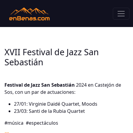
XVII Festival de Jazz San
Sebastián
Festival de Jazz San Sebastián
2024 en Castejón de
Sos, con un par de actuaciones:
27/01: Virginie Daïdé Quartet, Moods
23/03: Santi de la Rubia Quartet
#música
#espectáculos