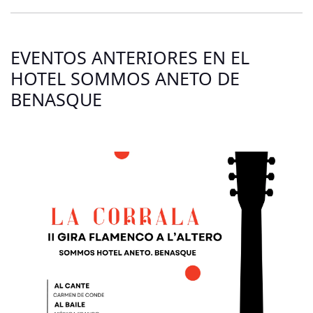
EVENTOS ANTERIORES EN EL
HOTEL SOMMOS ANETO DE
BENASQUE