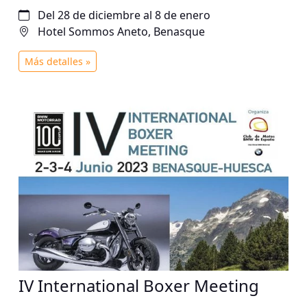
primeros días por la tarde.
Del 28 de diciembre al 8 de enero
Hotel Sommos Aneto, Benasque
Más detalles »
IV International Boxer Meeting