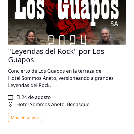
"Leyendas del Rock" por Los
Guapos
Concierto de Los Guapos en la terraza del
Hotel Sommos Aneto, versioneando a grandes
Leyendas del Rock.
El 24 de agosto
Hotel Sommos Aneto, Benasque
Más detalles »