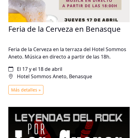
Feria de la Cerveza en Benasque
Feria de la Cerveza en la terraza del Hotel Sommos
Aneto. Música en directo a partir de las 18h.
El 17 y el 18 de abril
Hotel Sommos Aneto, Benasque
Más detalles »