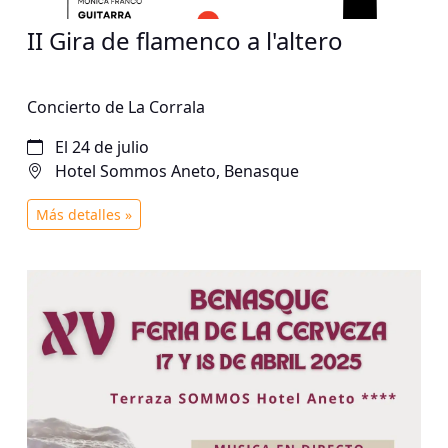
II Gira de flamenco a l'altero
Concierto de La Corrala
El 24 de julio
Hotel Sommos Aneto, Benasque
Más detalles »