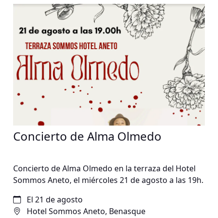
Concierto de Alma Olmedo
Concierto de Alma Olmedo en la terraza del Hotel
Sommos Aneto, el miércoles 21 de agosto a las 19h.
El 21 de agosto
Hotel Sommos Aneto, Benasque