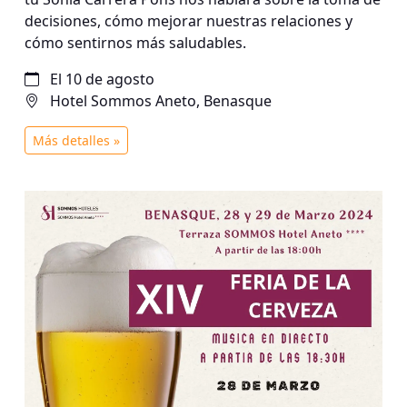
decisiones, cómo mejorar nuestras relaciones y
cómo sentirnos más saludables.
El 10 de agosto
Hotel Sommos Aneto, Benasque
Más detalles »