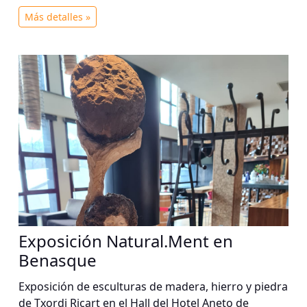
Más detalles »
Exposición Natural.Ment en
Benasque
Exposición de esculturas de madera, hierro y piedra
de Txordi Ricart en el Hall del Hotel Aneto de