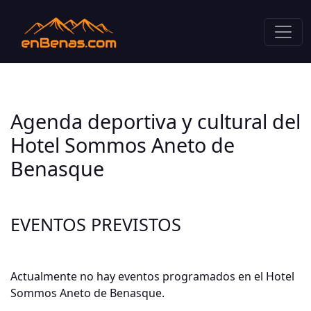
Agenda deportiva y cultural del
Hotel Sommos Aneto de
Benasque
EVENTOS PREVISTOS
Actualmente no hay eventos programados en el Hotel
Sommos Aneto de Benasque.