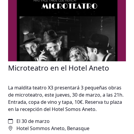
Microteatro en el Hotel Aneto
La maldita teatro X3 presentará 3 pequeñas obras
de microteatro, este jueves, 30 de marzo, a las 21h.
Entrada, copa de vino y tapa, 10€. Reserva tu plaza
en la recepción del Hotel Somos Aneto.
El 30 de marzo
Hotel Sommos Aneto, Benasque