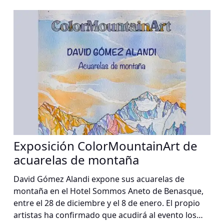
Exposición ColorMountainArt de
acuarelas de montaña
David Gómez Alandi expone sus acuarelas de
montaña en el Hotel Sommos Aneto de Benasque,
entre el 28 de diciembre y el 8 de enero. El propio
artistas ha confirmado que acudirá al evento los