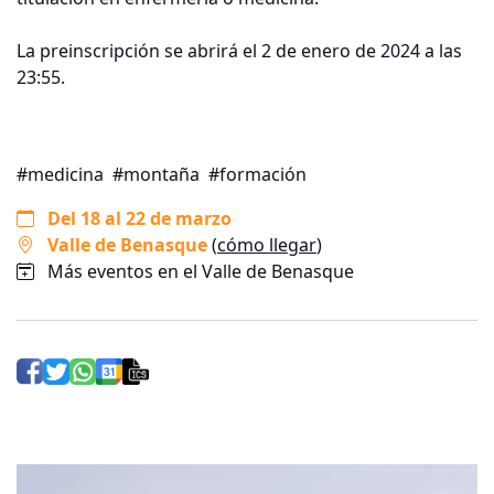
La preinscripción se abrirá el 2 de enero de 2024 a las
23:55.
#medicina
#montaña
#formación
Del 18 al 22 de marzo
Valle de Benasque
(
cómo llegar
)
Más eventos en el Valle de Benasque