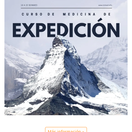
Más información »