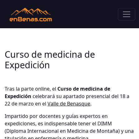
Curso de medicina de
Expedición
Tras la parte online, el
Curso de medicina de
Expedición
celebrará su apartado presencial del 18 a
22 de marzo en el
Valle de Benasque
.
Impartido por docentes y guías expertos en
expediciones, es indispensable tener el DIMM
(Diploma Internacional en Medicina de Montaña) y una
titulación en enfermería o medicina.