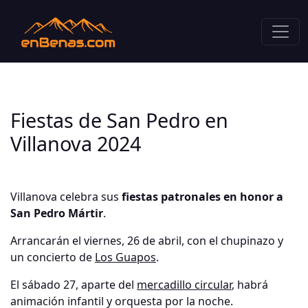
Fiestas de San Pedro en
Villanova 2024
Villanova celebra sus
fiestas patronales en honor a
San Pedro Mártir
.
Arrancarán el viernes, 26 de abril, con el chupinazo y
un concierto de
Los Guapos
.
El sábado 27, aparte del
mercadillo circular
, habrá
animación infantil y orquesta por la noche.