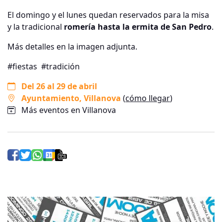
El domingo y el lunes quedan reservados para la misa
y la tradicional
romería hasta la ermita de San Pedro
.
Más detalles en la imagen adjunta.
#fiestas
#tradición
Del 26 al 29 de abril
Ayuntamiento
, Villanova
(
cómo llegar
)
Más eventos en Villanova