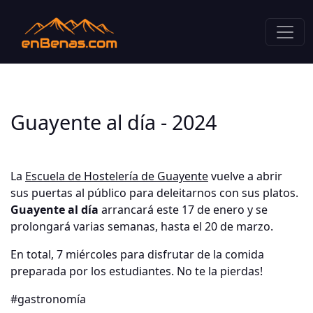
Guayente al día - 2024
La
Escuela de Hostelería de Guayente
vuelve a abrir
sus puertas al público para deleitarnos con sus platos.
Guayente al día
arrancará este 17 de enero y se
prolongará varias semanas, hasta el 20 de marzo.
En total, 7 miércoles para disfrutar de la comida
preparada por los estudiantes. No te la pierdas!
#gastronomía