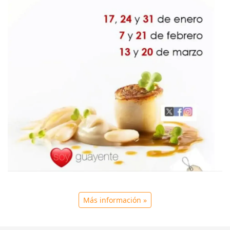
Más información »