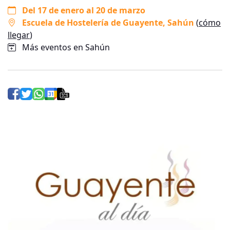
Del 17 de enero al 20 de marzo
Escuela de Hostelería de Guayente
, Sahún
(
cómo
llegar
)
Más eventos en Sahún