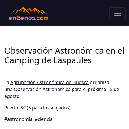
Observación Astronómica en el
Camping de Laspaúles
La
Agrupación Astronómica de Huesca
organiza
una Observación Astronómica para el próximo 15 de
agosto.
Precio: 8€ (5 para los alojados)
#astronomía
#ciencia