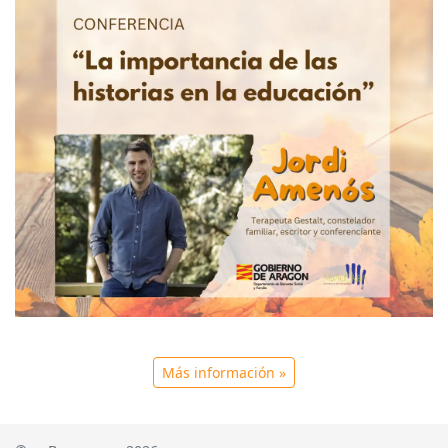
Más información »