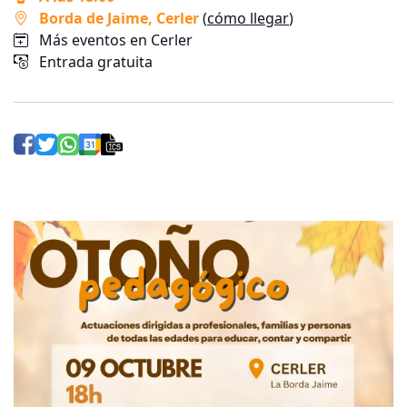
Borda de Jaime
, Cerler
(
cómo llegar
)
Más eventos en Cerler
Entrada gratuita