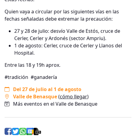
Quien vaya a circular por las siguientes vías en las
fechas señaladas debe extremar la precaución:
27 y 28 de julio: desvío Valle de Estós, cruce de
Cerler, Cerler y Ardonés (sector Ampriu).
1 de agosto: Cerler, cruce de Cerler y Llanos del
Hospital.
Entre las 18 y 19h aprox.
#tradición
#ganadería
Del 27 de julio al 1 de agosto
Valle de Benasque
(
cómo llegar
)
Más eventos en el Valle de Benasque