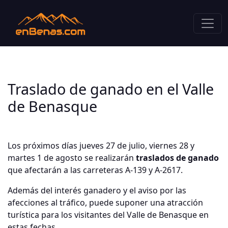
Traslado de ganado en el Valle
de Benasque
Los próximos días jueves 27 de julio, viernes 28 y
martes 1 de agosto se realizarán
traslados de ganado
que afectarán a las carreteras A-139 y A-2617.
Además del interés ganadero y el aviso por las
afecciones al tráfico, puede suponer una atracción
turística para los visitantes del Valle de Benasque en
estas fechas.