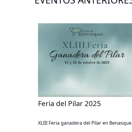
Feria del Pilar 2025
XLIII Feria ganadera del Pilar en Benasque