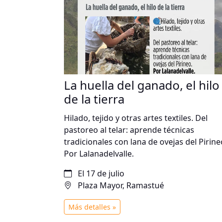
La huella del ganado, el hilo
de la tierra
Hilado, tejido y otras artes textiles. Del
pastoreo al telar: aprende técnicas
tradicionales con lana de ovejas del Pirine
Por Lalanadelvalle.
El 17 de julio
Plaza Mayor, Ramastué
Más detalles »