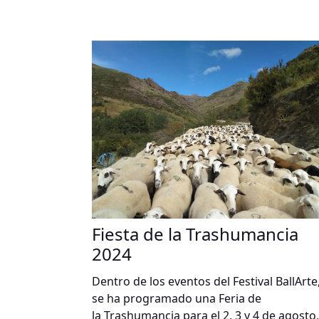
Fiesta de la Trashumancia
2024
Dentro de los eventos del Festival BallArte
se ha programado una Feria de
la Trashumancia para el 2, 3 y 4 de agosto,