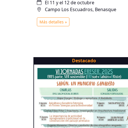
El 11 y el 12 de octubre
Campo Los Escuadros, Benasque
Más detalles »
Destacado