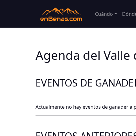
Cuándo
Dónd
Agenda del Valle
EVENTOS DE GANADE
Actualmente no hay eventos de ganaderia
EVENTOS ANTERIORE