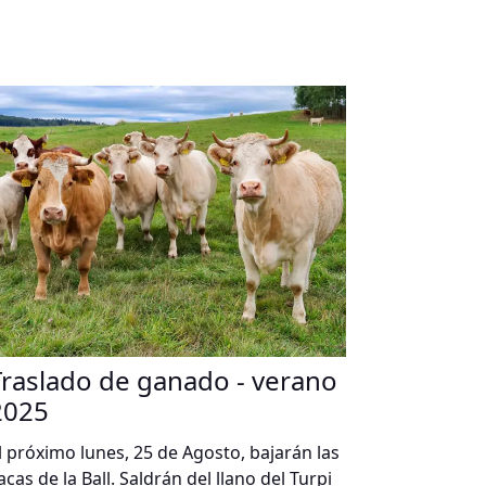
Traslado de ganado - verano
2025
l próximo lunes, 25 de Agosto, bajarán las
acas de la Ball. Saldrán del llano del Turpi