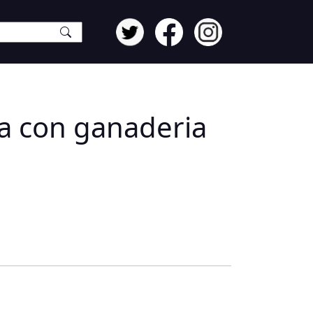
a con ganaderia